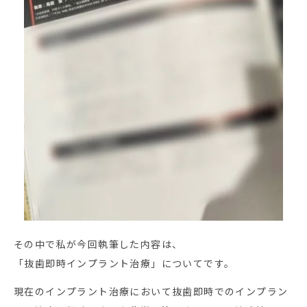
その中で私が今回執筆した内容は、
「抜歯即時インプラント治療」についてです。
現在のインプラント治療において抜歯即時でのインプラン