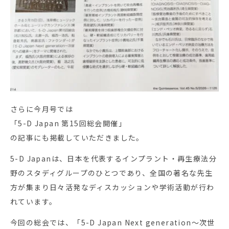
さらに今月号では
「5-D Japan 第15回総会開催」
の記事にも掲載していただきました。
5-D Japanは、日本を代表するインプラント・再生療法分
野のスタディグループのひとつであり、全国の著名な先生
方が集まり日々活発なディスカッションや学術活動が行わ
れています。
今回の総会では、「5-D Japan Next generation〜次世