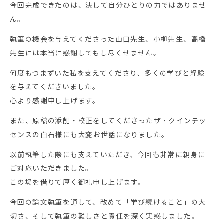
今回完成できたのは、決して自分ひとりの力ではありませ
ん。
執筆の機会を与えてくださった山口先生、小柳先生、高橋
先生には本当に感謝してもし尽くせません。
何度もつまずいた私を支えてくださり、多くの学びと経験
を与えてくださいました。
心より感謝申し上げます。
また、原稿の添削・校正をしてくださったザ・クインテッ
センスの白石様にも大変お世話になりました。
以前執筆した際にも支えていただき、今回も非常に親身に
ご対応いただきました。
この場を借りて厚く御礼申し上げます。
今回の論文執筆を通して、改めて「学び続けること」の大
切さ、そして執筆の難しさと責任を深く実感しました。