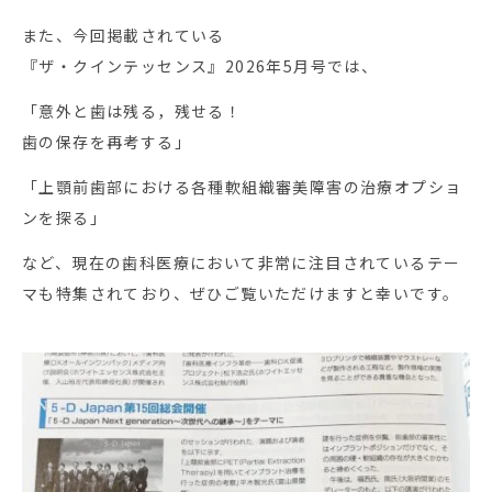
また、今回掲載されている
『ザ・クインテッセンス』2026年5月号では、
「意外と歯は残る，残せる！
歯の保存を再考する」
「上顎前歯部における各種軟組織審美障害の治療オプショ
ンを探る」
など、現在の歯科医療において非常に注目されているテー
マも特集されており、ぜひご覧いただけますと幸いです。