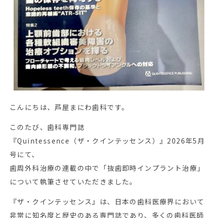
こんにちは、芦屋まにわ歯科です。
このたび、歯科専門誌
『Quintessence（ザ・クインテッセンス）』2026年5月
号にて、
歯周外科治療の連載の中で「抜歯即時インプラント治療」
について執筆させていただきました。
『ザ・クインテッセンス』は、日本の歯科医療界において
非常に知名度と歴史のある専門誌であり、多くの歯科医師