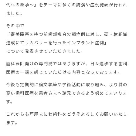
代への継承〜」をテーマに多くの講演や症例発表が行われ
ました。
その中で
「審美障害を持つ前歯部複合欠損症例に対し、硬・軟組織
造成にてリカバリーを行ったインプラント症例」
について発表させていただきました。
歯科医師向けの専門誌ではありますが、日々進歩する歯科
医療の一端を感じていただける内容となっております。
今後も定期的に論文執筆や学術活動に取り組み、より質の
高い歯科医療を患者さまへ還元できるよう努めてまいりま
す。
これからも芦屋まにわ歯科をどうぞよろしくお願いいたし
ます。