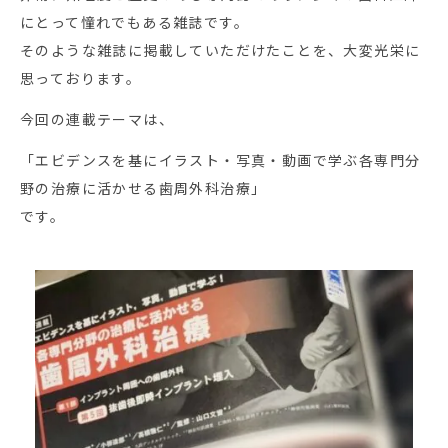
にとって憧れでもある雑誌です。
そのような雑誌に掲載していただけたことを、大変光栄に
思っております。
今回の連載テーマは、
「エビデンスを基にイラスト・写真・動画で学ぶ各専門分
野の治療に活かせる歯周外科治療」
です。