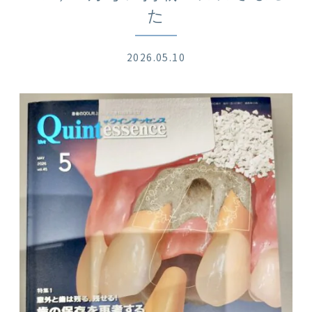
た
2026.05.10