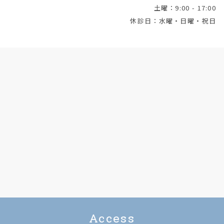
土曜：9:00 - 17:00
休診日：水曜・日曜・祝日
Access