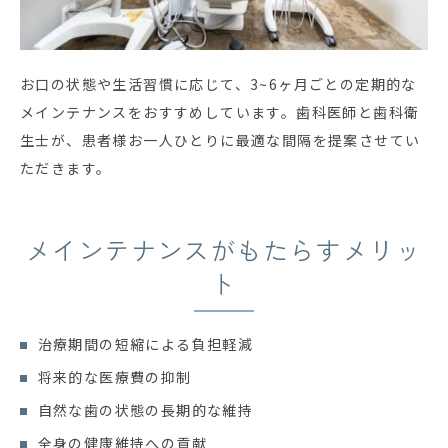
お口の状態や生活習慣に応じて、3~6ヶ月ごとの定期的な
メインテナンスをおすすめしています。歯科医師と歯科衛
生士が、患者様お一人ひとりに最適な間隔を提案させてい
ただきます。
メインテナンスがもたらすメリッ
ト
治療期間の短縮による負担軽減
将来的な医療費の抑制
自然な歯の状態の長期的な維持
全身の健康維持への貢献