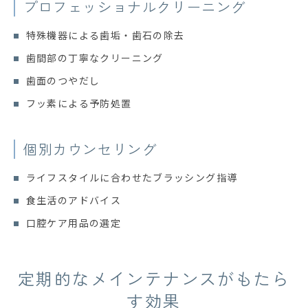
プロフェッショナル
クリーニング
特殊機器による歯垢・歯石の除去
歯間部の丁寧なクリーニング
歯面のつやだし
フッ素による予防処置
個別カウンセリング
ライフスタイルに合わせたブラッシング指導
食生活のアドバイス
口腔ケア用品の選定
定期的なメインテナンスがもたら
す効果