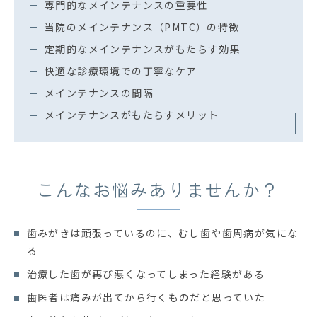
専門的なメインテナンスの重要性
当院のメインテナンス（PMTC）の特徴
定期的なメインテナンスがもたらす効果
快適な診療環境での丁寧なケア
メインテナンスの間隔
メインテナンスがもたらすメリット
こんなお悩み
ありませんか？
歯みがきは頑張っているのに、むし歯や歯周病が気にな
る
治療した歯が再び悪くなってしまった経験がある
歯医者は痛みが出てから行くものだと思っていた