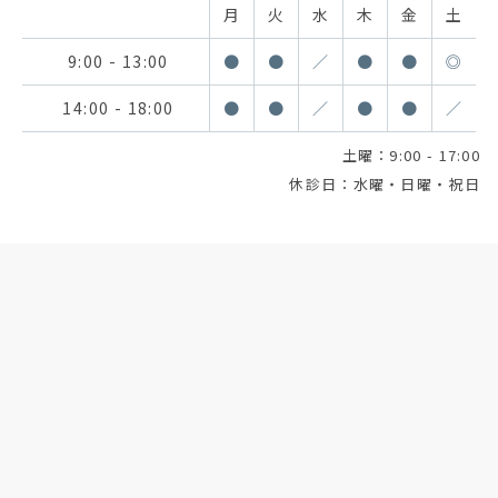
月
火
水
木
金
土
9:00 - 13:00
●
●
／
●
●
◎
14:00 - 18:00
●
●
／
●
●
／
土曜：9:00 - 17:00
休診日：水曜・日曜・祝日