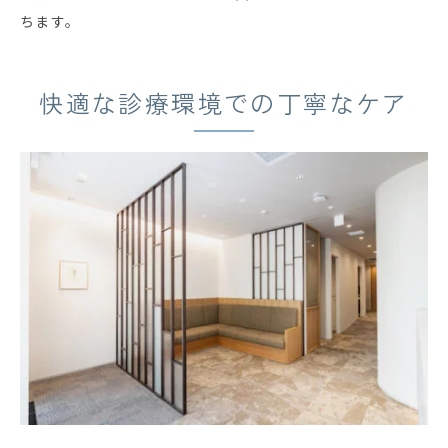
ちます。
快適な診療環境での丁寧なケア