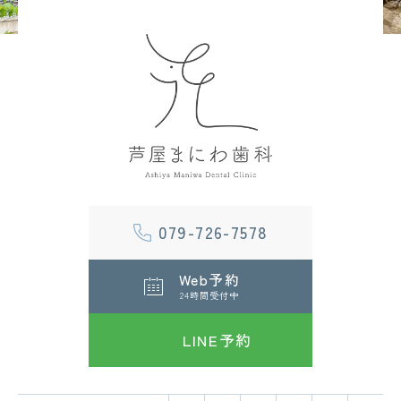
079-726-7578
Web予約
24時間受付中
LINE予約