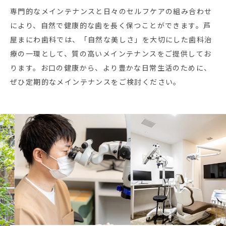
専門的なメインテナンスと日々のセルフケアの組み合わせ
により、自然で健康的な歯を長く保つことができます。芦
屋まにわ歯科では、「自然な美しさ」を大切にした歯科治
療の一環として、質の高いメインテナンスをご提供してお
ります。お口の健康から、より豊かな日常生活のために、
ぜひ定期的なメインテナンスをご検討ください。
Previous
Nex