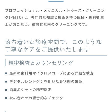
プロフェッショナル・メカニカル・トゥース・クリーニン
グ(PMTC)は、専門的な知識と技術を持つ医師・歯科衛生
士がおこなう、徹底的な歯のクリーニングです。
落ち着いた診療空間で、このような
丁寧なケアをご提供いたします
精密検査とカウンセリング
最新の歯科用マイクロスコープによる詳細な検査
デジタルレントゲンを用いた骨状態の確認
歯周ポケットの精密測定
咬み合わせの総合的なチェック