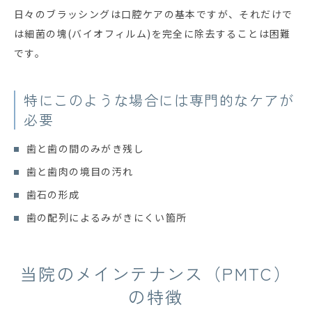
日々のブラッシングは口腔ケアの基本ですが、それだけで
は細菌の塊(バイオフィルム)を完全に除去することは困難
です。
特にこのような場合には専門的なケアが
必要
歯と歯の間のみがき残し
歯と歯肉の境目の汚れ
歯石の形成
歯の配列によるみがきにくい箇所
当院のメインテナンス（PMTC）
の特徴