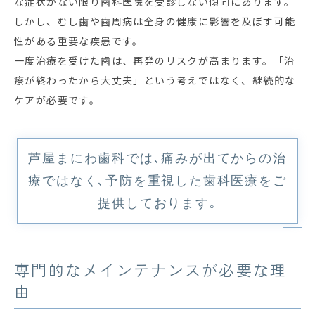
な症状がない限り歯科医院を受診しない傾向にあります。
しかし、むし歯や歯周病は全身の健康に影響を及ぼす可能
性がある重要な疾患です。
一度治療を受けた歯は、再発のリスクが高まります。「治
療が終わったから大丈夫」という考えではなく、継続的な
ケアが必要です。
芦屋まにわ歯科では､痛みが出てからの治
療ではなく､予防を重視した歯科医療をご
提供しております｡
専門的なメインテナンスが必要な理
由