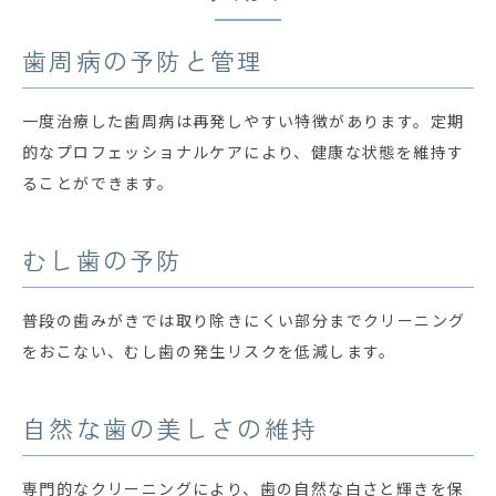
歯周病の予防と管理
一度治療した歯周病は再発しやすい特徴があります。定期
的なプロフェッショナルケアにより、健康な状態を維持す
ることができます。
むし歯の予防
普段の歯みがきでは取り除きにくい部分までクリーニング
をおこない、むし歯の発生リスクを低減します。
自然な歯の美しさの維持
専門的なクリーニングにより、歯の自然な白さと輝きを保