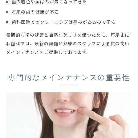
歯の着色や黄ばみが気になってきた
将来の歯の健康が不安
歯科医院でのクリーニングは痛みがあるので不安
長期的な歯の健康と自然な美しさを保つために、芦屋まに
わ歯科では、最新の設備と熟練のスタッフによる質の高い
メインテナンスをご提供しております。
専門的なメインテナンスの重要性