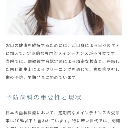
お口の健康を維持するためには、ご自身による日々のケア
に加えて、定期的な専門的メインテナンスが不可欠です。
当院では、顕微鏡学会認定医による精密な検査と、熟練し
た歯科衛生士によるクリーニングを通じて、歯周病やむし
歯の予防、早期発見に努めています。
予防歯科の重要性と現状
日本の歯科医療において、定期的なメインテナンスの受診
率は10%以下と言われています。特に若い世代では、明確