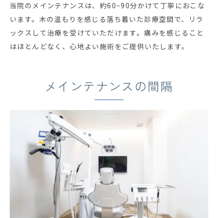
当院のメインテナンスは、約60~90分かけて丁寧におこな
います。木の温もりを感じる落ち着いた診療空間で、リラ
ックスして治療を受けていただけます。痛みを感じること
はほとんどなく、心地よい施術をご提供いたします。
メインテナンスの間隔