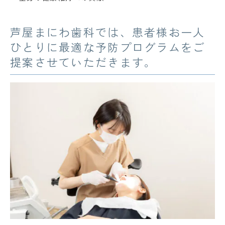
芦屋まにわ歯科では、患者様お一人
ひとりに最適な予防プログラムをご
提案させていただきます。